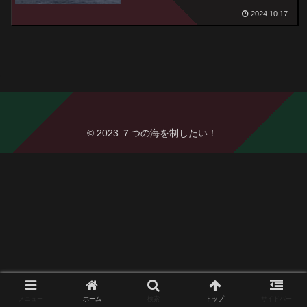
2024.10.17
© 2023 ７つの海を制したい！.
メニュー
ホーム
検索
トップ
サイドバー